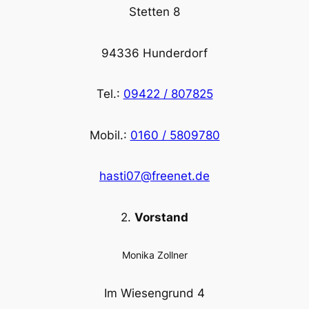
Stetten 8
94336 Hunderdorf
Tel.:
09422 / 807825
Mobil.:
0160 / 5809780
hasti07@freenet.de
2.
Vorstand
Monika Zollner
Im Wiesengrund 4