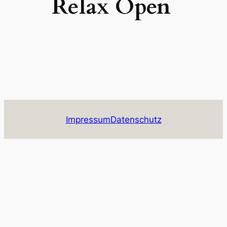
Relax Open
Impressum
Datenschutz